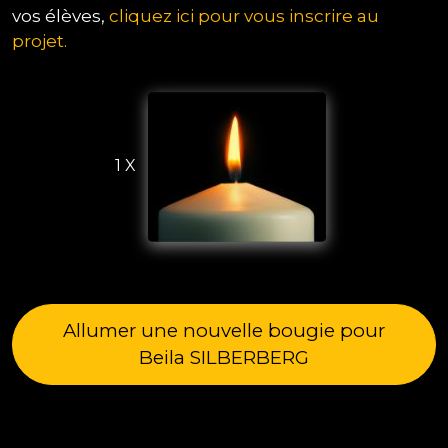
vos élèves,
cliquez ici pour vous inscrire au
projet.
1 X
Allumer une nouvelle bougie pour
Beila SILBERBERG