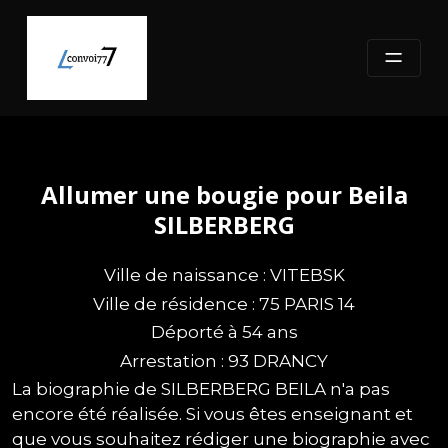
Skip
to
content
Allumer une bougie pour Beila
SILBERBERG
Ville de naissance : VITEBSK
Ville de résidence : 75 PARIS 14
Déporté à 54 ans
Arrestation : 93 DRANCY
La biographie de SILBERBERG BEILA n'a pas
encore été réalisée. Si vous êtes enseignant et
que vous souhaitez rédiger une biographie avec