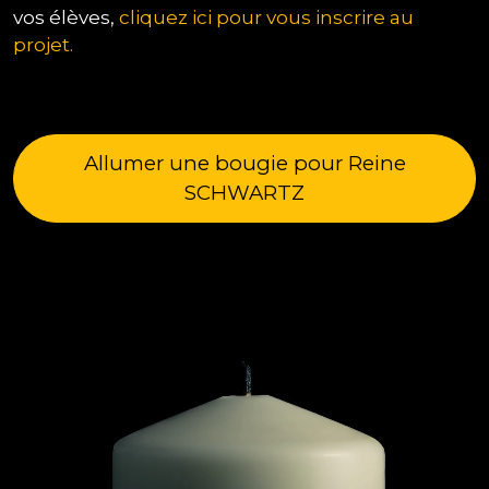
vos élèves,
cliquez ici pour vous inscrire au
projet.
Allumer une bougie pour Reine
SCHWARTZ