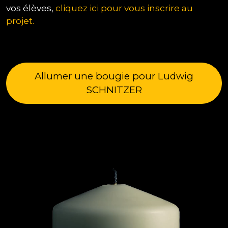
vos élèves,
cliquez ici pour vous inscrire au
projet.
Allumer une bougie pour Ludwig
SCHNITZER