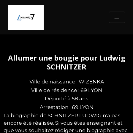
Skip
to
content
Allumer une bougie pour Ludwig
SCHNITZER
Ville de naissance : WIZENKA
Ville de résidence : 69 LYON
Déporté à 58 ans
Arrestation : 69 LYON
La biographie de SCHNITZER LUDWIG n'a pas
encore été réalisée. Si vous êtes enseignant et
que vous souhaitez rédiger une biographie avec