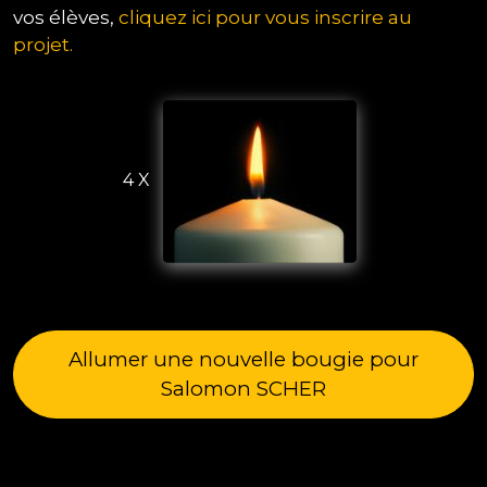
vos élèves,
cliquez ici pour vous inscrire au
projet.
4 X
Allumer une nouvelle bougie pour
Salomon SCHER