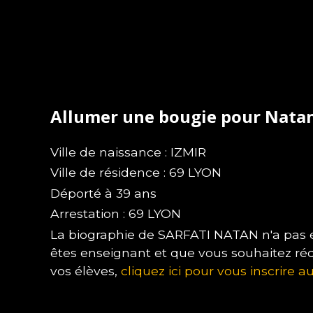
Allumer une bougie pour Nata
Ville de naissance : IZMIR
Ville de résidence : 69 LYON
Déporté à 39 ans
Arrestation : 69 LYON
La biographie de SARFATI NATAN n'a pas en
êtes enseignant et que vous souhaitez ré
vos élèves,
cliquez ici pour vous inscrire au