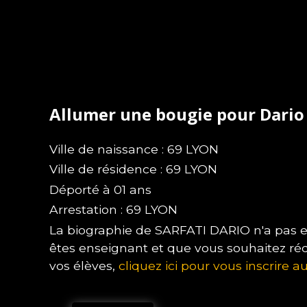
Allumer une bougie pour Dario
Ville de naissance : 69 LYON
Ville de résidence : 69 LYON
Déporté à 01 ans
Arrestation : 69 LYON
La biographie de SARFATI DARIO n'a pas en
êtes enseignant et que vous souhaitez ré
vos élèves,
cliquez ici pour vous inscrire au