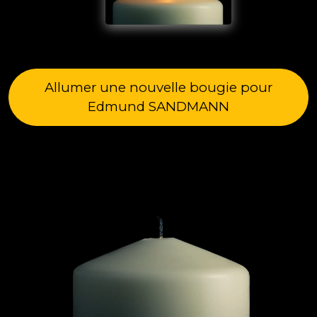
Allumer une nouvelle bougie pour
Edmund SANDMANN