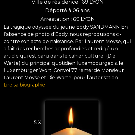
Ville de résidence : 69 LYON
Déporté à 06 ans
Arrestation : 69 LYON
La tragique odyssée du jeune Eddy SANDMANN En
l’absence de photo d’Eddy, nous reproduisons ci-
contre son acte de naissance. Par Laurent Moyse, qui
a fait des recherches approfondies et rédigé un
article qui est paru dans le cahier culturel (Die
Warte) du principal quotidien luxembourgeois, le
Luxemburger Wort. Convoi 77 remercie Monsieur
Laurent Moyse et Die Warte, pour l’autorisation...
Lire sa biographie
5 X