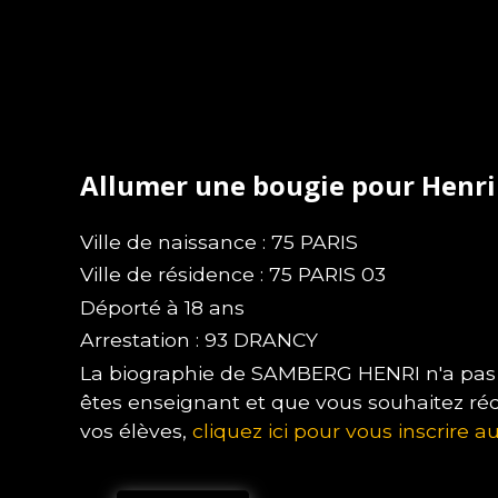
Allumer une bougie pour Henr
Ville de naissance : 75 PARIS
Ville de résidence : 75 PARIS 03
Déporté à 18 ans
Arrestation : 93 DRANCY
La biographie de SAMBERG HENRI n'a pas e
êtes enseignant et que vous souhaitez ré
vos élèves,
cliquez ici pour vous inscrire au