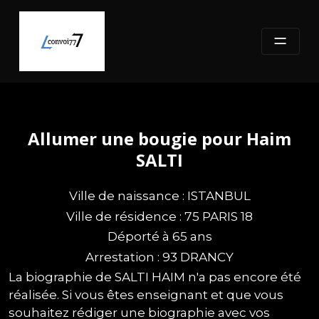
Skip
to
content
Allumer une bougie pour Haim
SALTI
Ville de naissance : ISTANBUL
Ville de résidence : 75 PARIS 18
Déporté à 65 ans
Arrestation : 93 DRANCY
La biographie de SALTI HAIM n'a pas encore été
réalisée. Si vous êtes enseignant et que vous
souhaitez rédiger une biographie avec vos