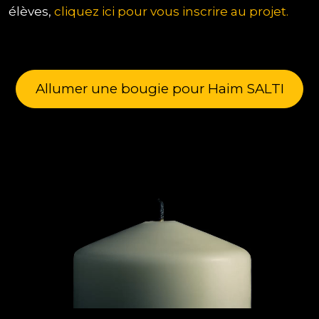
élèves,
cliquez ici pour vous inscrire au projet.
Allumer une bougie pour Haim SALTI