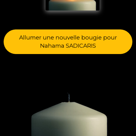
Allumer une nouvelle bougie pour
Nahama SADICARIS