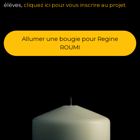
élèves,
cliquez ici pour vous inscrire au projet.
Allumer une bougie pour Regine
ROUMI