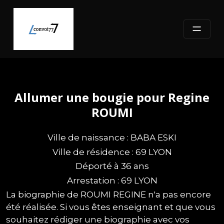
Skip
to
content
Allumer une bougie pour Regine
ROUMI
Ville de naissance : BABA ESKI
Ville de résidence : 69 LYON
Déporté à 36 ans
Arrestation : 69 LYON
La biographie de ROUMI REGINE n'a pas encore
été réalisée. Si vous êtes enseignant et que vous
souhaitez rédiger une biographie avec vos