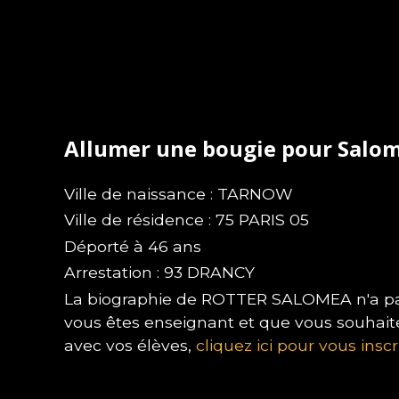
Allumer une bougie pour Salo
Ville de naissance : TARNOW
Ville de résidence : 75 PARIS 05
Déporté à 46 ans
Arrestation : 93 DRANCY
La biographie de ROTTER SALOMEA n'a pas 
vous êtes enseignant et que vous souhait
avec vos élèves,
cliquez ici pour vous inscr