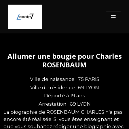
Skip
to
content
Allumer une bougie pour Charles
ROSENBAUM
Ville de naissance : 75 PARIS
Ville de résidence : 69 LYON
Déporté à 19 ans
Arrestation : 69 LYON
La biographie de ROSENBAUM CHARLES n'a pas
encore été réalisée. Si vous êtes enseignant et
que vous souhaitez rédiger une biographie avec