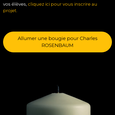
vos élèves,
cliquez ici pour vous inscrire au
projet.
Allumer une bougie pour Charles
ROSENBAUM