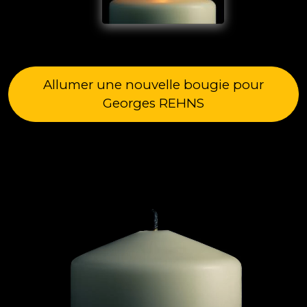
Allumer une nouvelle bougie pour
Georges REHNS