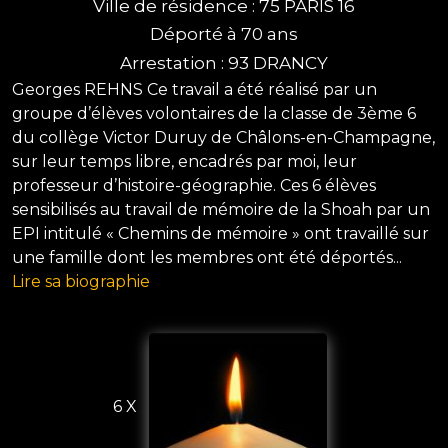
Ville de résidence : 75 PARIS 16
Déporté à 70 ans
Arrestation : 93 DRANCY
Georges REHNS Ce travail a été réalisé par un
groupe d’élèves volontaires de la classe de 3ème 6
du collège Victor Duruy de Châlons-en-Champagne,
sur leur temps libre, encadrés par moi, leur
professeur d’histoire-géographie. Ces 6 élèves
sensibilisés au travail de mémoire de la Shoah par un
EPI intitulé « Chemins de mémoire » ont travaillé sur
une famille dont les membres ont été déportés...
Lire sa biographie
6 X