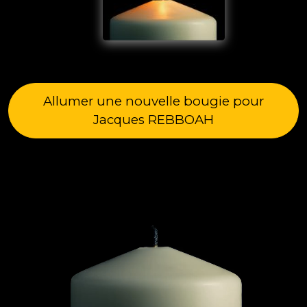
Allumer une nouvelle bougie pour
Jacques REBBOAH