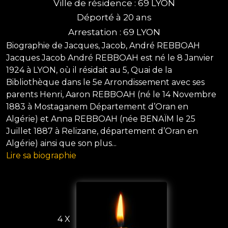
Ville de résidence : 69 LYON
Déporté à 20 ans
Arrestation : 69 LYON
Biographie de Jacques, Jacob, André REBBOAH
Jacques Jacob André REBBOAH est né le 8 Janvier
1924 à LYON, où il résidait au 5, Quai de la
Bibliothèque dans le 5e Arrondissement avec ses
parents Henri, Aaron REBBOAH (né le 14 Novembre
1883 à Mostaganem Département d’Oran en
Algérie) et Anna REBBOAH (née BENAÏM le 25
Juillet 1887 à Relizane, département d’Oran en
Algérie) ainsi que son plus...
Lire sa biographie
4 X