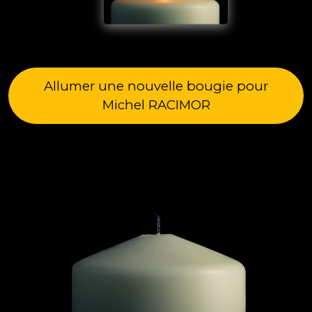
Allumer une nouvelle bougie pour
Michel RACIMOR