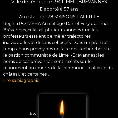
Ville de résidence : 94 LIMEIL-BREVANNES
Déporté à 57 ans
Arrestation : 78 MAISONS-LAFFITTE
Régina POTZEHA Au collège Daniel Féry de Limeil-
Brévannes, cela fait plusieurs années que les
professeurs essaient de mêler trajectoires
individuelles et destins collectifs. Dans un premier
temps, nous prévoyions de faire des recherches sur
le bastion communiste de Limeil-Brévannes : les
noms de ces brévannais sont inscrits sur le
monument aux morts de la commune, la plaque du
château et certaines...
Lire sa biographie
6 X