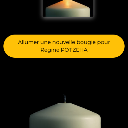
Allumer une nouvelle bougie pour
Regine POTZEHA