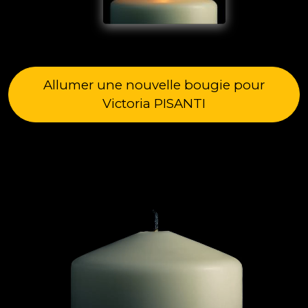
Allumer une nouvelle bougie pour
Victoria PISANTI