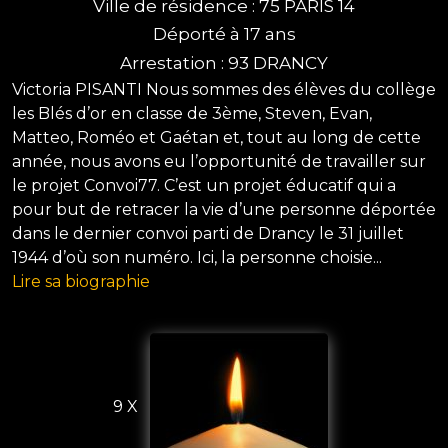
Ville de résidence : 75 PARIS 14
Déporté à 17 ans
Arrestation : 93 DRANCY
Victoria PISANTI Nous sommes des élèves du collège
les Blés d’or en classe de 3ème, Steven, Evan,
Matteo, Roméo et Gaétan et, tout au long de cette
année, nous avons eu l’opportunité de travailler sur
le projet Convoi77. C’est un projet éducatif qui a
pour but de retracer la vie d’une personne déportée
dans le dernier convoi parti de Drancy le 31 juillet
1944 d’où son numéro. Ici, la personne choisie...
Lire sa biographie
9 X