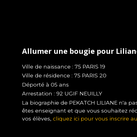
Allumer une bougie pour Lilia
Ville de naissance : 75 PARIS 19
Ville de résidence : 75 PARIS 20
Déporté à 05 ans
Arrestation : 92 UGIF NEUILLY
La biographie de PEKATCH LILIANE n'a pas 
êtes enseignant et que vous souhaitez ré
vos élèves,
cliquez ici pour vous inscrire au