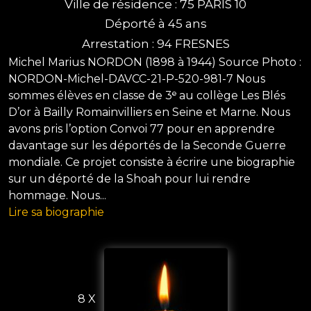
Ville de résidence : 75 PARIS 10
Déporté à 45 ans
Arrestation : 94 FRESNES
Michel Marius NORDON (1898 à 1944) Source Photo :
NORDON-Michel-DAVCC-21-P-520-981-7 Nous
sommes élèves en classe de 3ᵉ au collège Les Blés
D’or à Bailly Romainvilliers en Seine et Marne. Nous
avons pris l’option Convoi 77 pour en apprendre
davantage sur les déportés de la Seconde Guerre
mondiale. Ce projet consiste à écrire une biographie
sur un déporté de la Shoah pour lui rendre
hommage. Nous...
Lire sa biographie
8 X