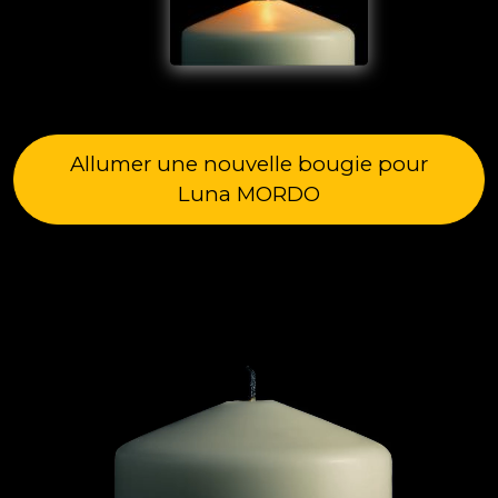
Allumer une nouvelle bougie pour
Luna MORDO