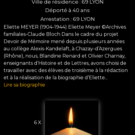
Ville de résidence : 69 LYON
Déporté à 40 ans
Arrestation : 69 LYON
Eliette MEYER (1904-1944) Eliette Meyer ©Archives
familiales-Claude Bloch Dans le cadre du projet
Devoir de Mémoire mené depuis plusieurs années
au collège Alexis-Kandelaft, à Chazay-d’Azergues
(Rhône), nous, Blandine Renard et Olivier Charnay,
enseignants d’Histoire et de Lettres, avons choisi de
travailler avec des élèves de troisième à la rédaction
et à la réalisation de la biographie d’Eliette...
Lire sa biographie
6 X