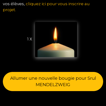
vos élèves,
cliquez ici pour vous inscrire au
projet.
1 X
Allumer une nouvelle bougie pour Srul
MENDELZWEIG