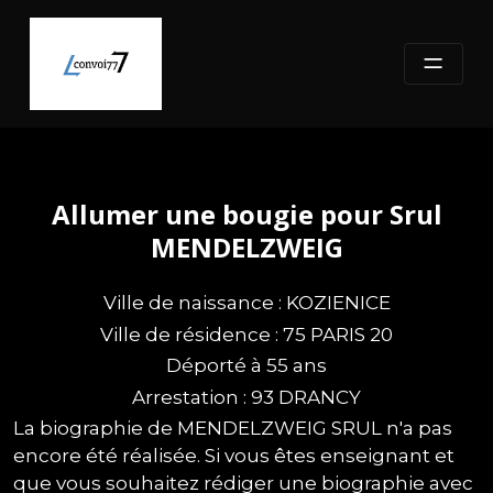
Skip
to
content
Allumer une bougie pour Srul
MENDELZWEIG
Ville de naissance : KOZIENICE
Ville de résidence : 75 PARIS 20
Déporté à 55 ans
Arrestation : 93 DRANCY
La biographie de MENDELZWEIG SRUL n'a pas
encore été réalisée. Si vous êtes enseignant et
que vous souhaitez rédiger une biographie avec