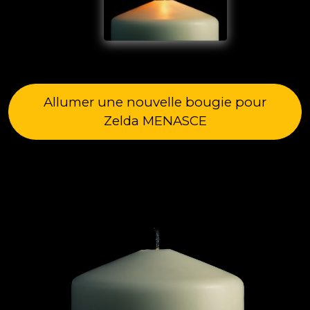
Allumer une nouvelle bougie pour
Zelda MENASCE