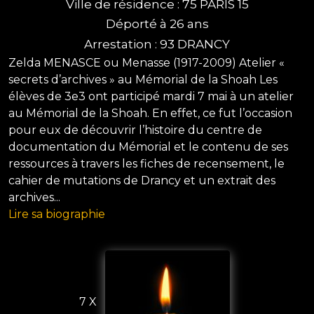
Ville de résidence : 75 PARIS 15
Déporté à 26 ans
Arrestation : 93 DRANCY
Zelda MENASCE ou Menasse (1917-2009) Atelier «
secrets d’archives » au Mémorial de la Shoah Les
élèves de 3e3 ont participé mardi 7 mai à un atelier
au Mémorial de la Shoah. En effet, ce fut l’occasion
pour eux de découvrir l’histoire du centre de
documentation du Mémorial et le contenu de ses
ressources à travers les fiches de recensement, le
cahier de mutations de Drancy et un extrait des
archives...
Lire sa biographie
7 X