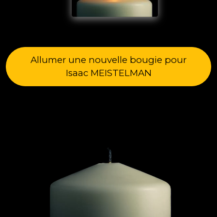
Allumer une nouvelle bougie pour
Isaac MEISTELMAN