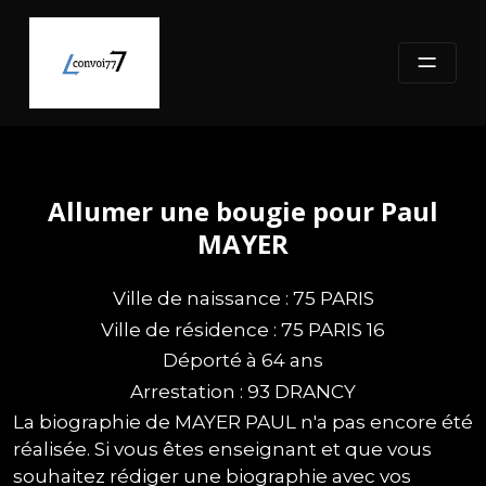
Skip
to
content
Allumer une bougie pour Paul
MAYER
Ville de naissance : 75 PARIS
Ville de résidence : 75 PARIS 16
Déporté à 64 ans
Arrestation : 93 DRANCY
La biographie de MAYER PAUL n'a pas encore été
réalisée. Si vous êtes enseignant et que vous
souhaitez rédiger une biographie avec vos