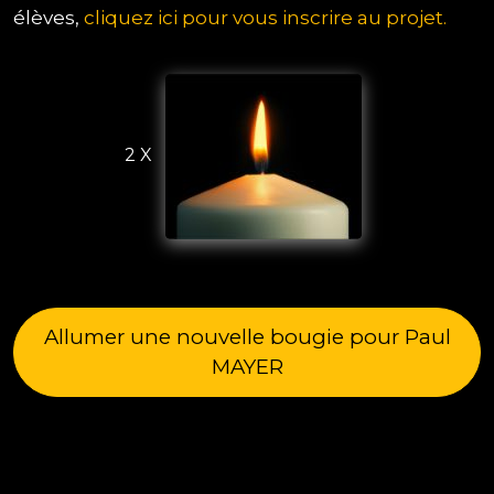
élèves,
cliquez ici pour vous inscrire au projet.
2 X
Allumer une nouvelle bougie pour Paul
MAYER