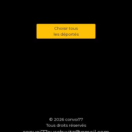
Choisir tous
les déportés
© 2026 convoi77
Tous droits réservés