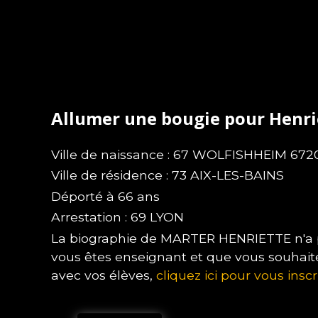
Allumer une bougie pour Henr
Ville de naissance : 67 WOLFISHHEIM 672
Ville de résidence : 73 AIX-LES-BAINS
Déporté à 66 ans
Arrestation : 69 LYON
La biographie de MARTER HENRIETTE n'a pa
vous êtes enseignant et que vous souhait
avec vos élèves,
cliquez ici pour vous inscr