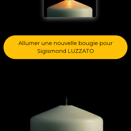
Allumer une nouvelle bougie pour
Sigismond LUZZATO