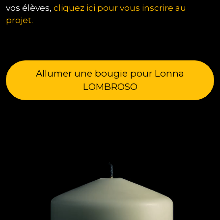
vos élèves,
cliquez ici pour vous inscrire au
projet.
Allumer une bougie pour Lonna
LOMBROSO