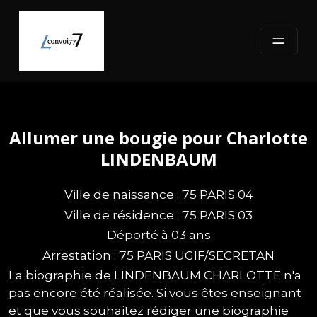
Skip
to
content
Allumer une bougie pour Charlotte
LINDENBAUM
Ville de naissance : 75 PARIS 04
Ville de résidence : 75 PARIS 03
Déporté à 03 ans
Arrestation : 75 PARIS UGIF/SECRETAN
La biographie de LINDENBAUM CHARLOTTE n'a
pas encore été réalisée. Si vous êtes enseignant
et que vous souhaitez rédiger une biographie