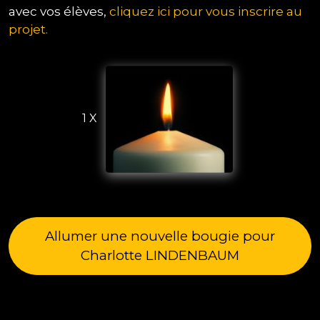
avec vos élèves,
cliquez ici pour vous inscrire au
projet.
1 X
Allumer une nouvelle bougie pour
Charlotte LINDENBAUM