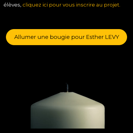
élèves,
cliquez ici pour vous inscrire au projet.
Allumer une bougie pour Esther LEVY