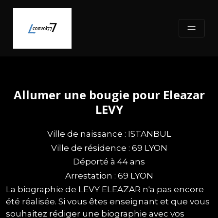
Skip
to
content
Allumer une bougie pour Eleazar
LEVY
Ville de naissance : ISTANBUL
Ville de résidence : 69 LYON
Déporté à 44 ans
Arrestation : 69 LYON
La biographie de LEVY ELEAZAR n'a pas encore
été réalisée. Si vous êtes enseignant et que vous
souhaitez rédiger une biographie avec vos