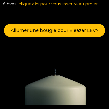
élèves,
cliquez ici pour vous inscrire au projet.
Allumer une bougie pour Eleazar LEVY