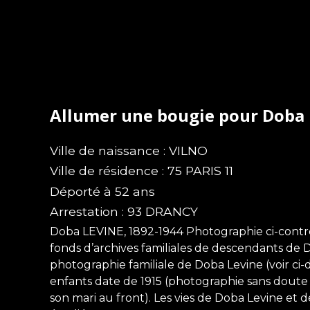
Allumer une bougie pour Doba
Ville de naissance : VILNO
Ville de résidence : 75 PARIS 11
Déporté à 52 ans
Arrestation : 93 DRANCY
Doba LEVINE, 1892-1944 Photographie ci-contr
fonds d’archives familiales de descendants de 
photographie familiale de Doba Levine (voir ci-
enfants date de 1915 (photographie sans doute
son mari au front). Les vies de Doba Levine et d