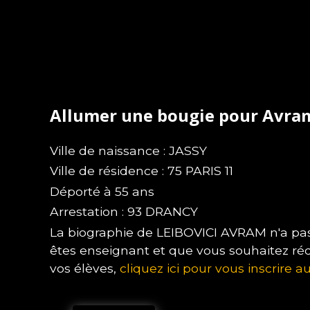
Allumer une bougie pour Avra
Ville de naissance : JASSY
Ville de résidence : 75 PARIS 11
Déporté à 55 ans
Arrestation : 93 DRANCY
La biographie de LEIBOVICI AVRAM n'a pas 
êtes enseignant et que vous souhaitez ré
vos élèves,
cliquez ici pour vous inscrire au