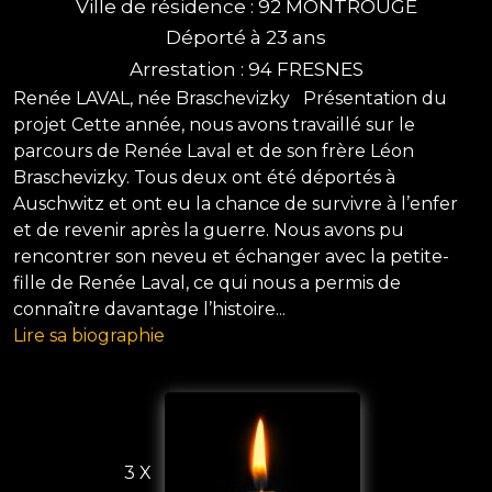
Ville de résidence : 92 MONTROUGE
Déporté à 23 ans
Arrestation : 94 FRESNES
Renée LAVAL, née Braschevizky Présentation du
projet Cette année, nous avons travaillé sur le
parcours de Renée Laval et de son frère Léon
Braschevizky. Tous deux ont été déportés à
Auschwitz et ont eu la chance de survivre à l’enfer
et de revenir après la guerre. Nous avons pu
rencontrer son neveu et échanger avec la petite-
fille de Renée Laval, ce qui nous a permis de
connaître davantage l’histoire...
Lire sa biographie
3 X