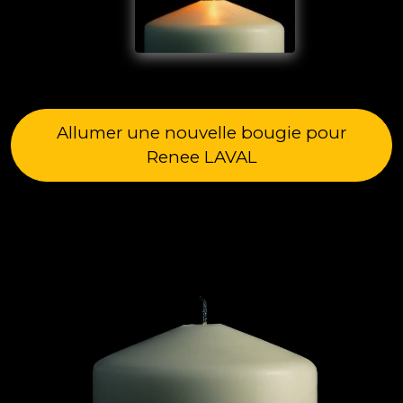
Allumer une nouvelle bougie pour
Renee LAVAL