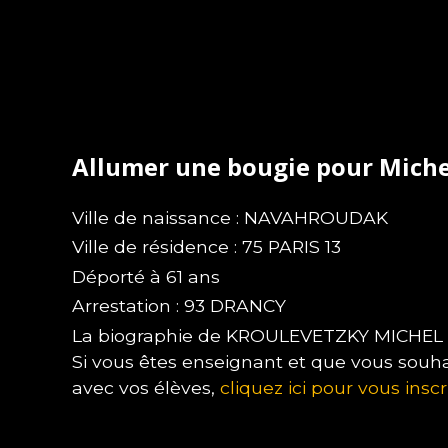
Allumer une bougie pour Mic
Ville de naissance : NAVAHROUDAK
Ville de résidence : 75 PARIS 13
Déporté à 61 ans
Arrestation : 93 DRANCY
La biographie de KROULEVETZKY MICHEL n'
Si vous êtes enseignant et que vous souha
avec vos élèves,
cliquez ici pour vous inscr