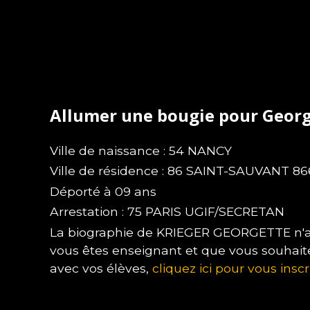
Allumer une bougie pour Geor
Ville de naissance : 54 NANCY
Ville de résidence : 86 SAINT-SAUVANT 8
Déporté à 09 ans
Arrestation : 75 PARIS UGIF/SECRETAN
La biographie de KRIEGER GEORGETTE n'a p
vous êtes enseignant et que vous souhait
avec vos élèves,
cliquez ici pour vous inscr