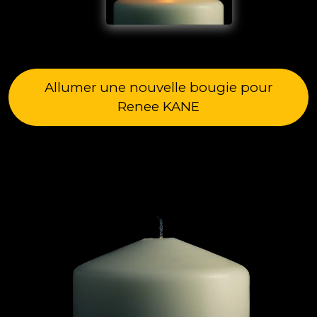
Allumer une nouvelle bougie pour
Renee KANE