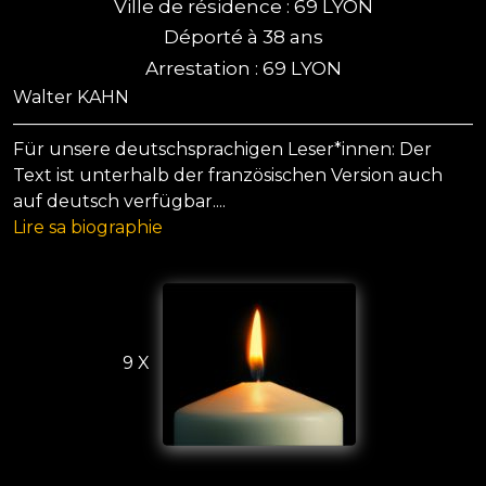
Ville de résidence : 69 LYON
Déporté à 38 ans
Arrestation : 69 LYON
Walter KAHN
———————————————————————————
Für unsere deutschsprachigen Leser*innen: Der
Text ist unterhalb der französischen Version auch
auf deutsch verfügbar....
Lire sa biographie
9 X