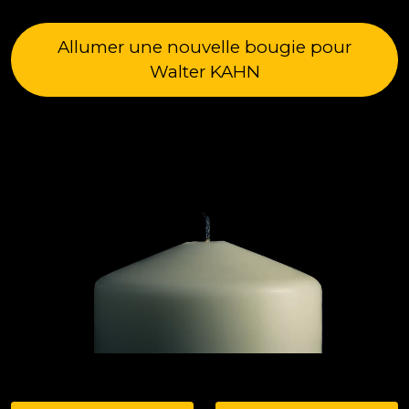
Allumer une nouvelle bougie pour
Walter KAHN