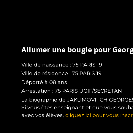
Allumer une bougie pour Geor
Ville de naissance : 75 PARIS 19
Ville de résidence : 75 PARIS 19
Déporté à 08 ans
Arrestation : 75 PARIS UGIF/SECRETAN
La biographie de JAKLIMOVITCH GEORGES n
Si vous êtes enseignant et que vous souha
avec vos élèves,
cliquez ici pour vous inscr