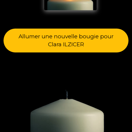
Allumer une nouvelle bougie pour
Clara ILZICER