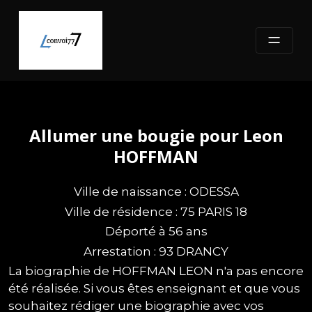
Skip
to
content
Allumer une bougie pour Leon
HOFFMAN
Ville de naissance : ODESSA
Ville de résidence : 75 PARIS 18
Déporté à 56 ans
Arrestation : 93 DRANCY
La biographie de HOFFMAN LEON n'a pas encore
été réalisée. Si vous êtes enseignant et que vous
souhaitez rédiger une biographie avec vos