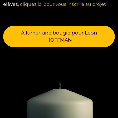
élèves,
cliquez ici pour vous inscrire au projet.
Allumer une bougie pour Leon
HOFFMAN