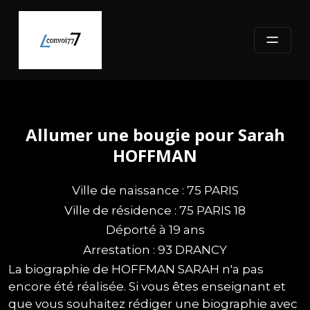
Skip
to
content
Allumer une bougie pour Sarah
HOFFMAN
Ville de naissance : 75 PARIS
Ville de résidence : 75 PARIS 18
Déporté à 19 ans
Arrestation : 93 DRANCY
La biographie de HOFFMAN SARAH n'a pas
encore été réalisée. Si vous êtes enseignant et
que vous souhaitez rédiger une biographie avec