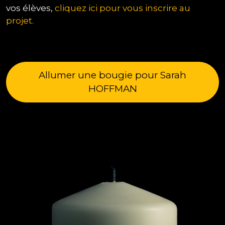
vos élèves,
cliquez ici pour vous inscrire au
projet.
Allumer une bougie pour Sarah
HOFFMAN