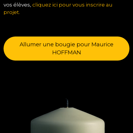
vos élèves,
cliquez ici pour vous inscrire au
projet.
Allumer une bougie pour Maurice
HOFFMAN