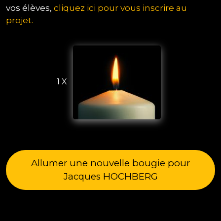
vos élèves,
cliquez ici pour vous inscrire au
projet.
1 X
Allumer une nouvelle bougie pour
Jacques HOCHBERG