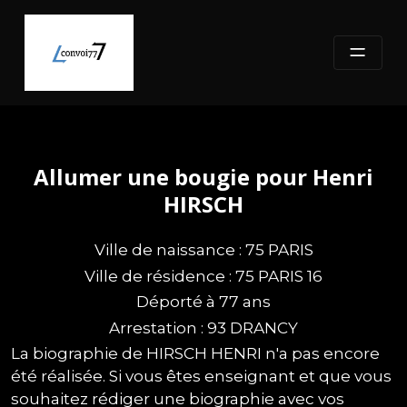
Skip
to
content
Allumer une bougie pour Henri
HIRSCH
Ville de naissance : 75 PARIS
Ville de résidence : 75 PARIS 16
Déporté à 77 ans
Arrestation : 93 DRANCY
La biographie de HIRSCH HENRI n'a pas encore
été réalisée. Si vous êtes enseignant et que vous
souhaitez rédiger une biographie avec vos