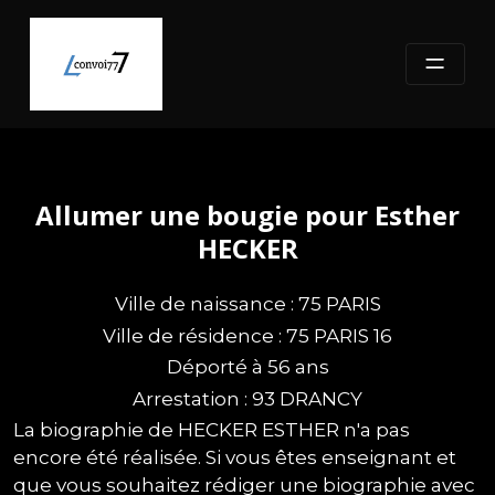
Skip
to
content
Allumer une bougie pour Esther
HECKER
Ville de naissance : 75 PARIS
Ville de résidence : 75 PARIS 16
Déporté à 56 ans
Arrestation : 93 DRANCY
La biographie de HECKER ESTHER n'a pas
encore été réalisée. Si vous êtes enseignant et
que vous souhaitez rédiger une biographie avec