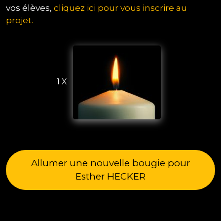
vos élèves,
cliquez ici pour vous inscrire au
projet.
1 X
Allumer une nouvelle bougie pour
Esther HECKER