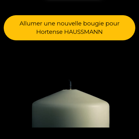
Allumer une nouvelle bougie pour
Hortense HAUSSMANN