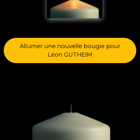
Allumer une nouvelle bougie pour
Leon GUTHEIM